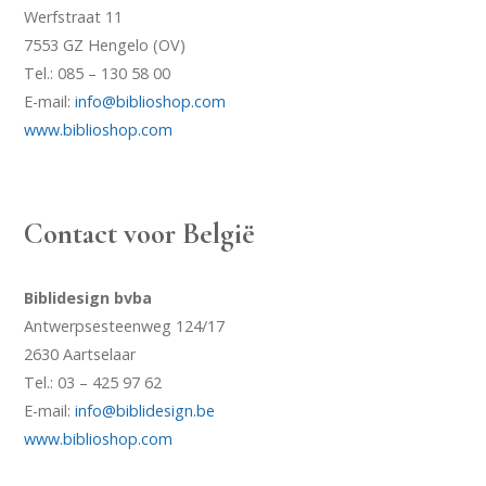
Werfstraat 11
7553 GZ Hengelo (OV)
Tel.: 085 – 130 58 00
E-mail:
info@biblioshop.com
www.biblioshop.com
Contact voor België
Biblidesign bvba
Antwerpsesteenweg 124/17
2630 Aartselaar
Tel.: 03 – 425 97 62
E-mail:
info@biblidesign.be
www.biblioshop.com