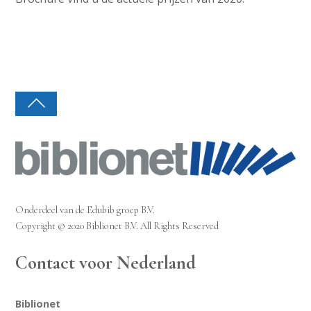
Onderdeel van de Edubib groep B.V.
Copyright © 2020 Biblionet B.V. All Rights Reserved
Contact voor Nederland
Biblionet