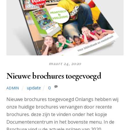
maart 24, 2020
Nieuwe brochures toegevoegd
update
0
ADMIN
Nieuwe brochures toegevoegd Onlangs hebben wij
onze huidige brochures vervangen door recente
brochures. deze zijn te vinden onder het kopje
Documentencentrum in het bovenste menu. In de
Brochure vind u de actuele prijzen van 2020.