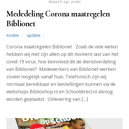
maart 24, 2020
Mededeling Corona maatregelen
Biblionet
update
ADMIN
Corona maatregelen Biblionet Zoals de vele weten
hebben wij met zijn allen op dit moment last van het
covid-19 virus. hoe beïnvloed dit de dienstverdeling
van Biblionet? Medewerkers van Biblionet werken
zoveel mogelijk vanaf huis. Telefonisch zijn wij
normaal bereikbaar en bestellingen kunnen via de
webshops Biblioshop.nl en Schooldirect.nl alsnog
worden geplaatst. Uitlevering van […]