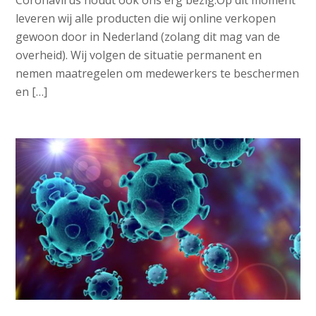
Coronavirus houdt ook ons erg bezig.Op dit moment
leveren wij alle producten die wij online verkopen
gewoon door in Nederland (zolang dit mag van de
overheid). Wij volgen de situatie permanent en
nemen maatregelen om medewerkers te beschermen
en […]