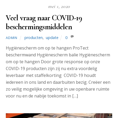
mei 1, 2020
Veel vraag naar COVID-19
beschermingsmiddelen
producten
,
update
0
ADMIN
Hygiënescherm om op te hangen ProTect
beschermwand Hygiënescherm balie Hygiënescherm
om op te hangen Door grote response op onze
COVID-19 producten zijn zij nu extra voordelig
leverbaar met staffelkorting COVID-19 houdt
iedereen in ons land en daarbuiten bezig. Creëer een
zo veilig mogelijke omgeving in uw openbare ruimte
voor nu en de nabije toekomst in […]