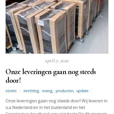
april 7, 2020
Onze leveringen gaan nog steeds
door!
inrichting
,
overig
,
producten
,
update
ADMIN
Onze leveringen gaan nog steeds door! Wij leveren in
o.a Nederland en in het buitenland en het