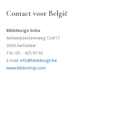
Contact voor België
Biblidesign bvba
Antwerpsesteenweg 124/17
2630 Aartselaar
Tel.: 03 – 425 97 62
E-mail:
info@biblidesign.be
www.biblioshop.com