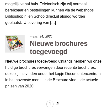
mogelijk vanaf huis. Telefonisch zijn wij normaal
bereikbaar en bestellingen kunnen via de webshops
Biblioshop.nl en Schooldirect.nl alsnog worden
geplaatst. Uitlevering van […]
maart 24, 2020
Nieuwe brochures
toegevoegd
Nieuwe brochures toegevoegd Onlangs hebben wij onze
huidige brochures vervangen door recente brochures.
deze zijn te vinden onder het kopje Documentencentrum
in het bovenste menu. In de Brochure vind u de actuele
prijzen van 2020.
2
1