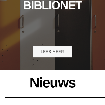
BIBLIONET
LEES MEER
Nieuws