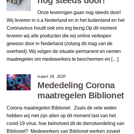
nog steeds door!
Onze leveringen gaan nog steeds door!
Wij leveren in o.a Nederland en in het buitenland en het
Coronavirus houdt ook ons erg bezig.Op dit moment
leveren wij alle producten die wij online verkopen
gewoon door in Nederland (zolang dit mag van de
overheid). Wij volgen de situatie permanent en nemen
maatregelen om medewerkers te beschermen en […]
maart 24, 2020
Mededeling Corona
maatregelen Biblionet
Corona maatregelen Biblionet Zoals de vele weten
hebben wij met zijn allen op dit moment last van het
covid-19 virus. hoe beïnvloed dit de dienstverdeling van
Biblionet? Medewerkers van Biblionet werken zoveel