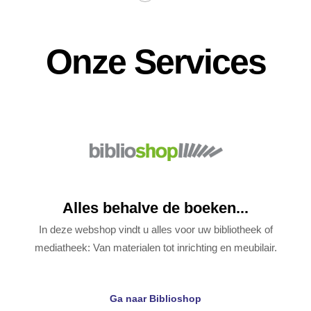
Onze Services
Alles behalve de boeken...
In deze webshop vindt u alles voor uw bibliotheek of
mediatheek: Van materialen tot inrichting en meubilair.
Ga naar Biblioshop