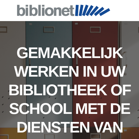
GEMAKKELIJK
WERKEN IN UW
BIBLIOTHEEK OF
SCHOOL MET DE
DIENSTEN VAN