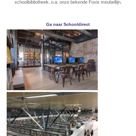
schoolbibliotheek. o.a. onze bekende Foxis meubellijn.
Ga naar Schooldirect