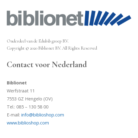
Onderdeel van de Edubib groep B.V.
Copyright © 2020 Biblionet B.V. All Rights Reserved
Contact voor Nederland
Biblionet
Werfstraat 11
7553 GZ Hengelo (OV)
Tel.: 085 – 130 58 00
E-mail:
info@biblioshop.com
www.biblioshop.com