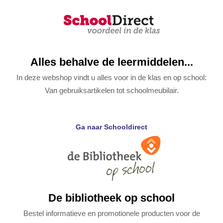
Alles behalve de leermiddelen...
In deze webshop vindt u alles voor in de klas en op school:
Van gebruiksartikelen tot schoolmeubilair.
Ga naar Schooldirect
De bibliotheek op school
Bestel informatieve en promotionele producten voor de