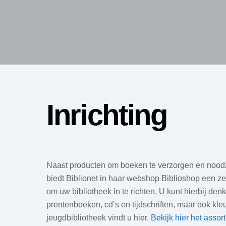
Inrichting
Naast producten om boeken te verzorgen en noodz
biedt Biblionet in haar webshop Biblioshop een ze
om uw bibliotheek in te richten. U kunt hierbij de
prentenboeken, cd’s en tijdschriften, maar ook kleu
jeugdbibliotheek vindt u hier.
Bekijk hier het assor