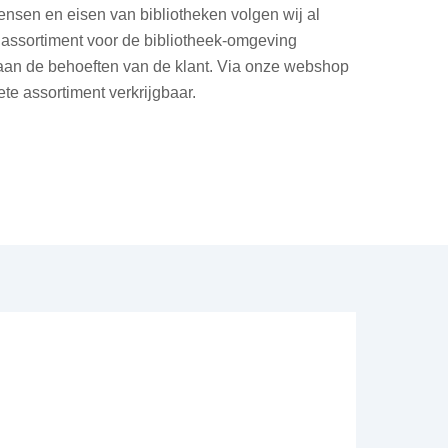
nsen en eisen van bibliotheken volgen wij al
assortiment voor de bibliotheek-omgeving
an de behoeften van de klant. Via onze webshop
te assortiment verkrijgbaar.