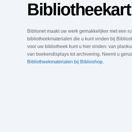
Bibliotheekart
Biblionet maakt uw werk gemakkelijker met een ru
bibliotheekmaterialen die u kunt vinden bij Biblios
voor uw bibliotheek kunt u hier vinden: van planku
van boekendisplays tot archivering. Neemt u gerust
Bibliotheekmaterialen bij Biblioshop
.