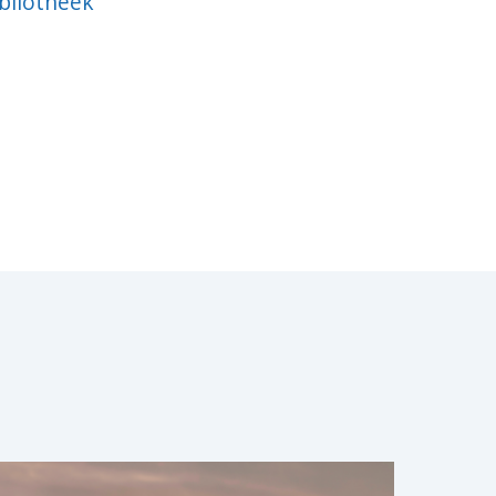
bliotheek