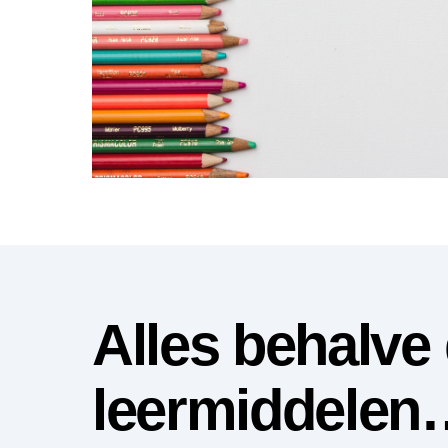
Alles behalve
leermiddelen