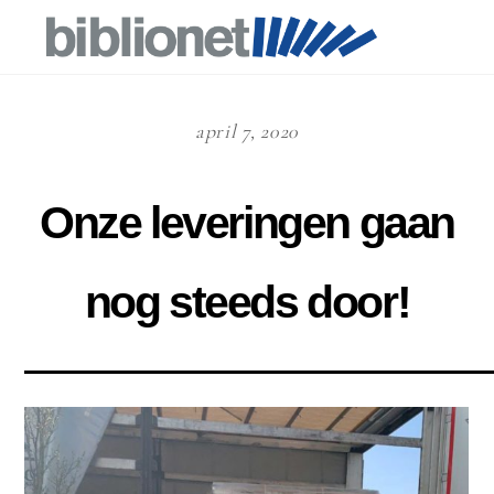
april 7, 2020
Onze leveringen gaan
nog steeds door!