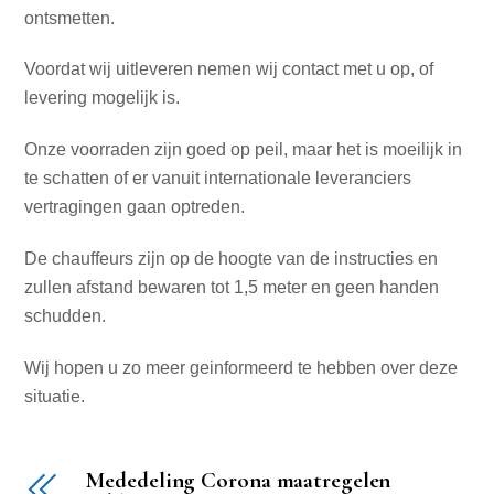
ontsmetten.
Voordat wij uitleveren nemen wij contact met u op, of
levering mogelijk is.
Onze voorraden zijn goed op peil, maar het is moeilijk in
te schatten of er vanuit internationale leveranciers
vertragingen gaan optreden.
De chauffeurs zijn op de hoogte van de instructies en
zullen afstand bewaren tot 1,5 meter en geen handen
schudden.
Wij hopen u zo meer geinformeerd te hebben over deze
situatie.
Mededeling Corona maatregelen