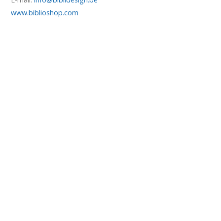
www.biblioshop.com