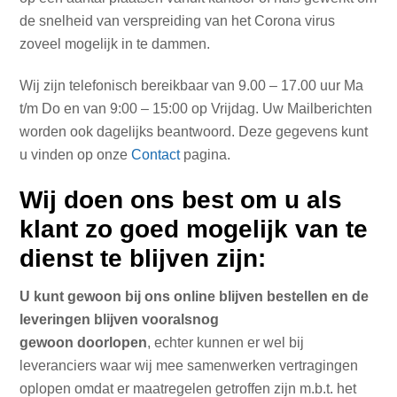
de snelheid van verspreiding van het Corona virus
zoveel mogelijk in te dammen.
Wij zijn telefonisch bereikbaar van 9.00 – 17.00 uur Ma
t/m Do en van 9:00 – 15:00 op Vrijdag. Uw Mailberichten
worden ook dagelijks beantwoord. Deze gegevens kunt
u vinden op onze
Contact
pagina.
Wij doen ons best om u als
klant zo goed mogelijk van te
dienst te blijven zijn:
U kunt gewoon bij ons online blijven bestellen en de
leveringen blijven vooralsnog
gewoon doorlopen
, echter kunnen er wel bij
leveranciers waar wij mee samenwerken vertragingen
oplopen omdat er maatregelen getroffen zijn m.b.t. het