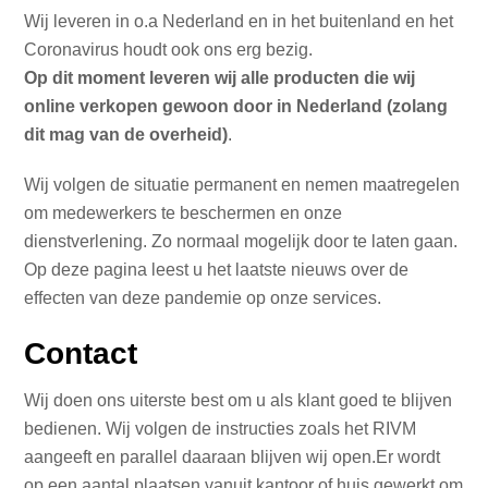
Wij leveren in o.a Nederland en in het buitenland en het
Coronavirus houdt ook ons erg bezig.
Op dit moment leveren wij alle producten die wij
online verkopen gewoon door in Nederland (zolang
dit mag van de overheid)
.
Wij volgen de situatie permanent en nemen maatregelen
om medewerkers te beschermen en onze
dienstverlening. Zo normaal mogelijk door te laten gaan.
Op deze pagina leest u het laatste nieuws over de
effecten van deze pandemie op onze services.
Contact
Wij doen ons uiterste best om u als klant goed te blijven
bedienen. Wij volgen de instructies zoals het RIVM
aangeeft en parallel daaraan blijven wij open.Er wordt
op een aantal plaatsen vanuit kantoor of huis gewerkt om