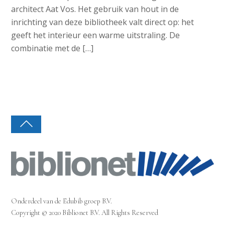
architect Aat Vos. Het gebruik van hout in de
inrichting van deze bibliotheek valt direct op: het
geeft het interieur een warme uitstraling. De
combinatie met de […]
Onderdeel van de Edubib groep B.V.
Copyright © 2020 Biblionet B.V. All Rights Reserved