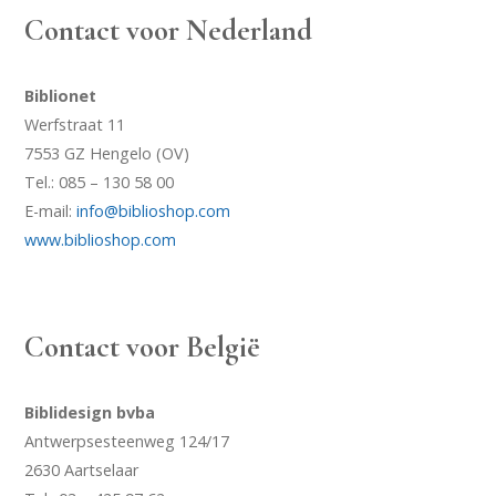
Contact voor Nederland
Biblionet
Werfstraat 11
7553 GZ Hengelo (OV)
Tel.: 085 – 130 58 00
E-mail:
info@biblioshop.com
www.biblioshop.com
Contact voor België
Biblidesign bvba
Antwerpsesteenweg 124/17
2630 Aartselaar