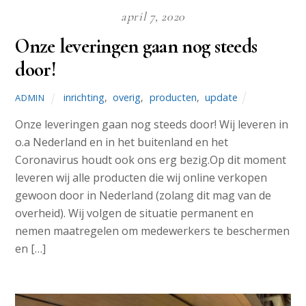
april 7, 2020
Onze leveringen gaan nog steeds
door!
inrichting
,
overig
,
producten
,
update
ADMIN
Onze leveringen gaan nog steeds door! Wij leveren in
o.a Nederland en in het buitenland en het
Coronavirus houdt ook ons erg bezig.Op dit moment
leveren wij alle producten die wij online verkopen
gewoon door in Nederland (zolang dit mag van de
overheid). Wij volgen de situatie permanent en
nemen maatregelen om medewerkers te beschermen
en […]