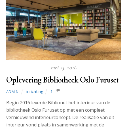
mei 23, 2016
Oplevering Bibliotheek Oslo Furuset
inrichting
1
ADMIN
Begin 2016 leverde Biblionet het interieur van de
bibliotheek Oslo Furuset op met een compleet
vernieuwend interieurconcept. De realisatie van dit
interieur vond plaats in samenwerking met de