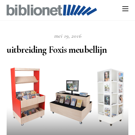
mei 19, 2016
uitbreiding Foxis meubellijn