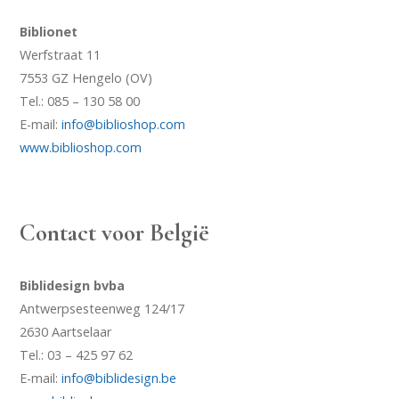
Biblionet
Werfstraat 11
7553 GZ Hengelo (OV)
Tel.: 085 – 130 58 00
E-mail:
info@biblioshop.com
www.biblioshop.com
Contact voor België
Biblidesign bvba
Antwerpsesteenweg 124/17
2630 Aartselaar
Tel.: 03 – 425 97 62
E-mail:
info@biblidesign.be