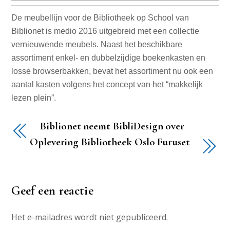
De meubellijn voor de Bibliotheek op School van
Biblionet is medio 2016 uitgebreid met een collectie
vernieuwende meubels. Naast het beschikbare
assortiment enkel- en dubbelzijdige boekenkasten en
losse browserbakken, bevat het assortiment nu ook een
aantal kasten volgens het concept van het “makkelijk
lezen plein”.
Biblionet neemt BibliDesign over
Oplevering Bibliotheek Oslo Furuset
Geef een reactie
Het e-mailadres wordt niet gepubliceerd.