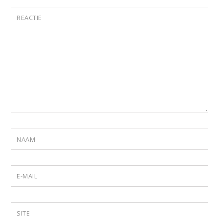
REACTIE
NAAM
E-MAIL
SITE