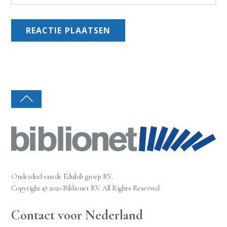
Onderdeel van de Edubib groep B.V.
Copyright © 2020 Biblionet B.V. All Rights Reserved
Contact voor Nederland