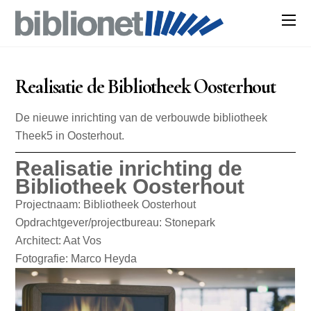
Realisatie de Bibliotheek Oosterhout
De nieuwe inrichting van de verbouwde bibliotheek
Theek5 in Oosterhout.
Realisatie inrichting de
Bibliotheek Oosterhout
Projectnaam: Bibliotheek Oosterhout
Opdrachtgever/projectbureau: Stonepark
Architect: Aat Vos
Fotografie: Marco Heyda